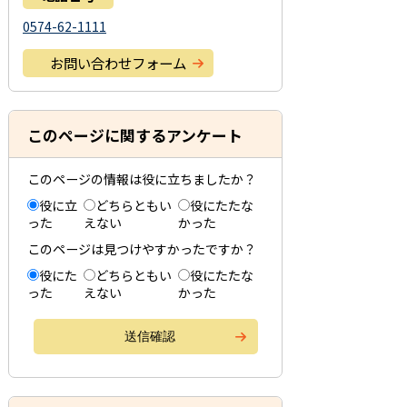
0574-62-1111
お問い合わせフォーム
このページに関するアンケート
このページの情報は役に立ちましたか？
役に立
どちらともい
役にたたな
った
えない
かった
このページは見つけやすかったですか？
役にた
どちらともい
役にたたな
った
えない
かった