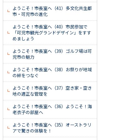
ようこそ！市長室へ（41）多文化共生都
市・可児市の進化
ようこそ！市長室へ（40）市民参加で
「可児市観光グランドデザイン」をすす
めましょう
ようこそ！市長室へ（39）ゴルフ場は可
児市の魅力
ようこそ！市長室へ（38）お祭りが地域
の絆をつなぐ
ようこそ！市長室へ（37）空き家・空き
地の適正な管理を
ようこそ！市長室へ（36）ようこそ！海
老衣子の部屋へ
ようこそ！市長室へ（35）オーストラリ
アで驚きの体験を！