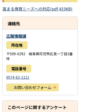
高まる保育ニーズへの対応(pdf 435KB)
連絡先
広報情報課
所在地
〒509-0292 岐阜県可児市広見一丁目1番
地
電話番号
0574-62-1111
お問い合わせフォーム
このページに関するアンケート