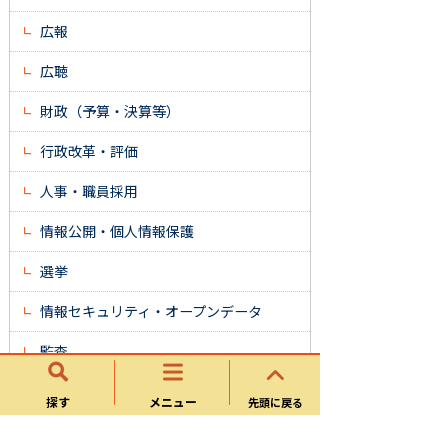
広報
広聴
財政（予算・決算等）
行政改革・評価
人事・職員採用
情報公開・個人情報保護
選挙
情報セキュリティ・オープンデータ
監査
議会
探す
メニュー
先頭に戻る