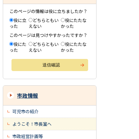
このページの情報は役に立ちましたか？
役に立
どちらともい
役にたたな
った
えない
かった
このページは見つけやすかったですか？
役にた
どちらともい
役にたたな
った
えない
かった
市政情報
可児市の紹介
ようこそ！市長室へ
市政経営計画等