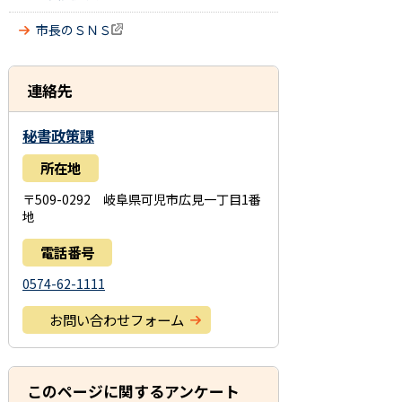
市長のＳＮＳ
連絡先
秘書政策課
所在地
〒509-0292 岐阜県可児市広見一丁目1番
地
電話番号
0574-62-1111
お問い合わせフォーム
このページに関するアンケート