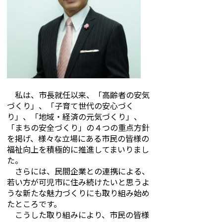
私は、市長就任以来、「高齢者の安気
づくり」、「子育て世代の安心づく
り」、「地域・経済の元気づくり」、
「まちの安全づくり」の４つの重点方針
を掲げ、様々な立場にある市民の皆様の
福祉向上を積極的に推進してまいりまし
た。
さらには、民間企業との連携による、
若い方が可児市に住み続けたいと思うよ
うな新たな魅力づくりにも取り組み始め
たところです。
こうした取り組みにより、市民の皆様