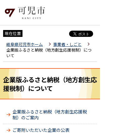
現在位置
岐阜県可児市ホーム
事業者・しごと
企業版ふるさと納税（地方創生応援税制）につ
いて
企業版ふるさと納税（地方創生応
援税制）について
企業版ふるさと納税（地方創生応援税
制）のご案内
ご寄附いただいた企業の公表