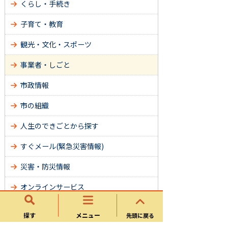
くらし・手続き
子育て・教育
観光・文化・スポーツ
事業者・しごと
市政情報
市の組織
人生のできごとから探す
すぐメール(緊急災害情報)
災害・防災情報
オンラインサービス
サイトマップ
探す
メニュー
先頭に戻る