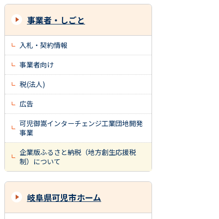
事業者・しごと
入札・契約情報
事業者向け
税(法人)
広告
可児御嵩インターチェンジ工業団地開発
事業
企業版ふるさと納税（地方創生応援税
制）について
岐阜県可児市ホーム