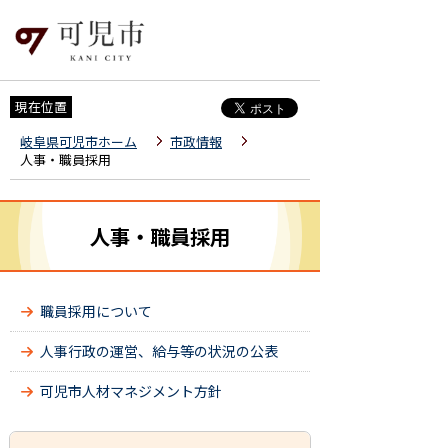
現在位置
岐阜県可児市ホーム
市政情報
人事・職員採用
人事・職員採用
職員採用について
人事行政の運営、給与等の状況の公表
可児市人材マネジメント方針