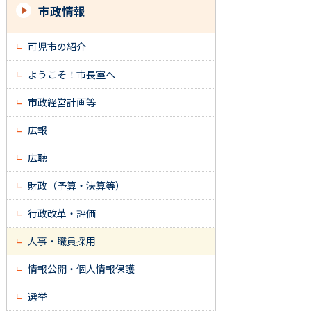
市政情報
可児市の紹介
ようこそ！市長室へ
市政経営計画等
広報
広聴
財政（予算・決算等）
行政改革・評価
人事・職員採用
情報公開・個人情報保護
選挙