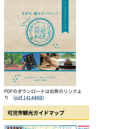
PDFのダウンロードは右側のリンクよ
り
(pdf 14144KB)
可児市観光ガイドマップ