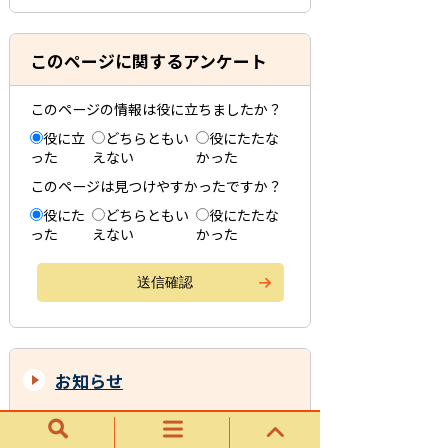
このページに関するアンケート
このページの情報は役に立ちましたか？
役に立
どちらともい
役にたたな
った
えない
かった
このページは見つけやすかったですか？
役にた
どちらともい
役にたたな
った
えない
かった
お知らせ
令和８年度 荒川豊蔵資料館ライトアッ