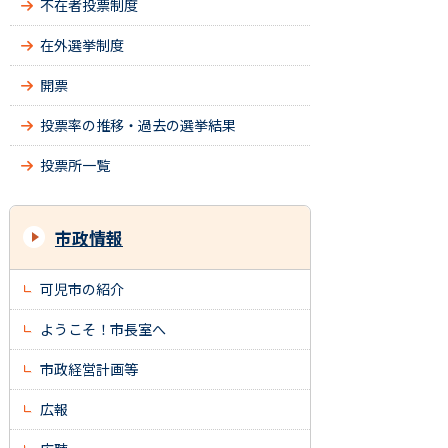
不在者投票制度
在外選挙制度
開票
投票率の推移・過去の選挙結果
投票所一覧
市政情報
可児市の紹介
ようこそ！市長室へ
市政経営計画等
広報