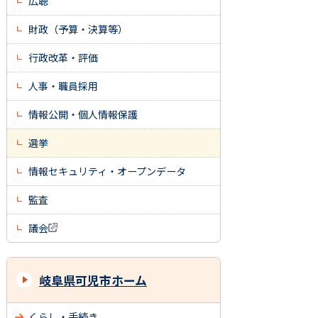
広聴
財政（予算・決算等）
行政改革・評価
人事・職員採用
情報公開・個人情報保護
選挙
情報セキュリティ・オープンデータ
監査
議会
岐阜県可児市ホーム
くらし・手続き