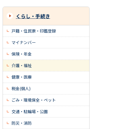
くらし・手続き
戸籍・住民票・印鑑登録
マイナンバー
保険・年金
介護・福祉
健康・医療
税金(個人)
ごみ・環境保全・ペット
交通・駐輪場・公園
防災・消防