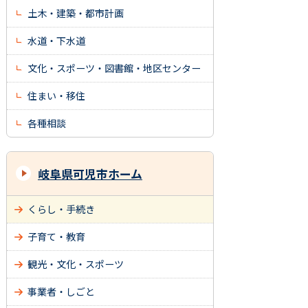
土木・建築・都市計画
水道・下水道
文化・スポーツ・図書館・地区センター
住まい・移住
各種相談
岐阜県可児市ホーム
くらし・手続き
子育て・教育
観光・文化・スポーツ
事業者・しごと