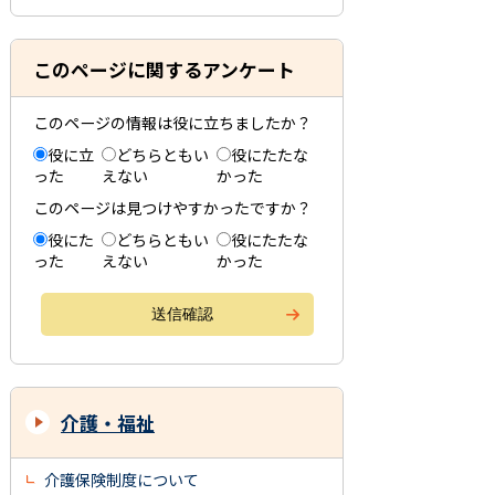
このページに関するアンケート
このページの情報は役に立ちましたか？
役に立
どちらともい
役にたたな
った
えない
かった
このページは見つけやすかったですか？
役にた
どちらともい
役にたたな
った
えない
かった
介護・福祉
介護保険制度について