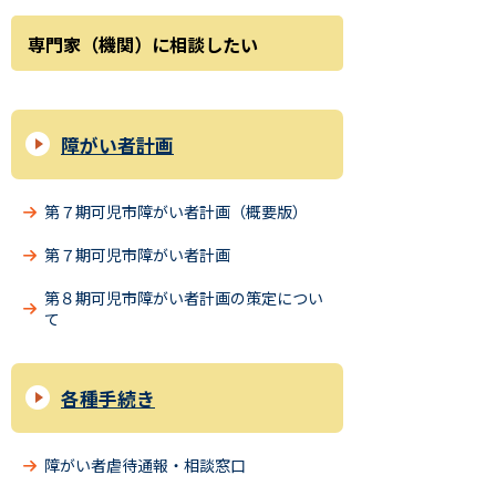
専門家（機関）に相談したい
障がい者計画
第７期可児市障がい者計画（概要版）
第７期可児市障がい者計画
第８期可児市障がい者計画の策定につい
て
各種手続き
障がい者虐待通報・相談窓口