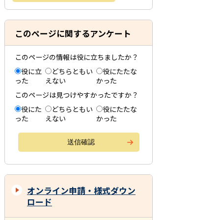
このページに関するアンケート
このページの情報は役に立ちましたか？
役に立
どちらともい
役にたたな
った
えない
かった
このページは見つけやすかったですか？
役にた
どちらともい
役にたたな
った
えない
かった
オンライン申請・様式ダウン
ロード