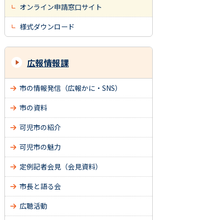
オンライン申請窓口サイト
様式ダウンロード
広報情報課
市の情報発信（広報かに・SNS）
市の資料
可児市の紹介
可児市の魅力
定例記者会見（会見資料）
市長と語る会
広聴活動