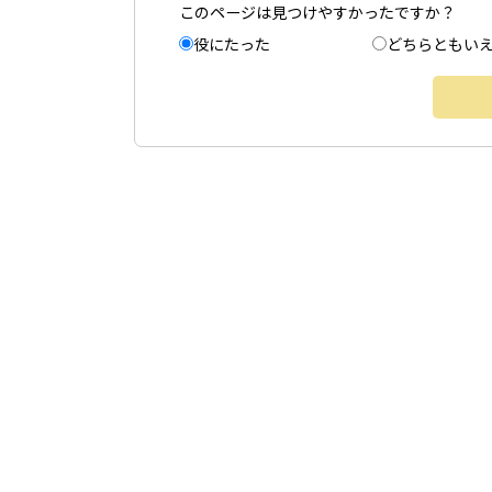
このページは見つけやすかったですか？
役にたった
どちらともい