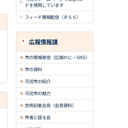
ドを使用しています
フィード情報配信（ＲＳＳ）
広報情報課
市の情報発信（広報かに・SNS）
市の資料
可児市の紹介
可児市の魅力
定例記者会見（会見資料）
市長と語る会