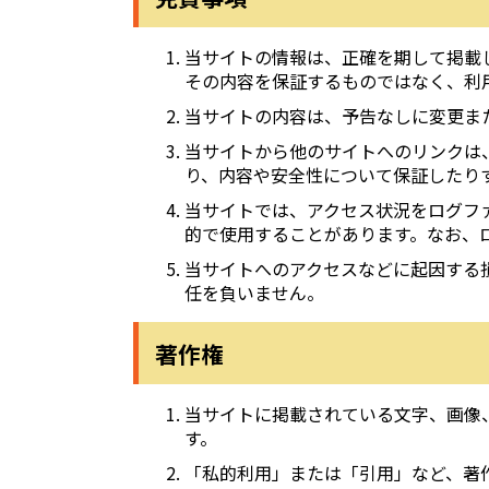
当サイトの情報は、正確を期して掲載
その内容を保証するものではなく、利
当サイトの内容は、予告なしに変更ま
当サイトから他のサイトへのリンクは
り、内容や安全性について保証したり
当サイトでは、アクセス状況をログフ
的で使用することがあります。なお、
当サイトへのアクセスなどに起因する
任を負いません。
著作権
当サイトに掲載されている文字、画像
す。
「私的利用」または「引用」など、著