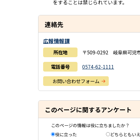
をすることは禁じられています。
連絡先
広報情報課
所在地
〒509-0292 岐阜県可
電話番号
0574-62-1111
お問い合わせフォーム
このページに関するアンケート
このページの情報は役に立ちましたか？
役に立った
どちらともい