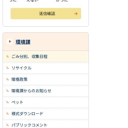
環境課
ごみ分別、収集日程
リサイクル
環境政策
環境課からのお知らせ
ペット
様式ダウンロード
パブリックコメント