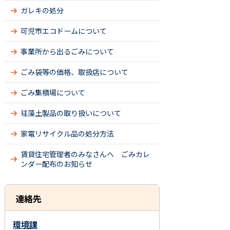
ガレキの処分
可児市エコドームについて
事業所から出るごみについて
ごみ袋等の価格、取扱店について
ごみ集積場について
珪藻土製品の取り扱いについて
家電リサイクル品の処分方法
賃貸住宅管理者のみなさんへ ごみカレ
ンダー配布のお知らせ
連絡先
環境課