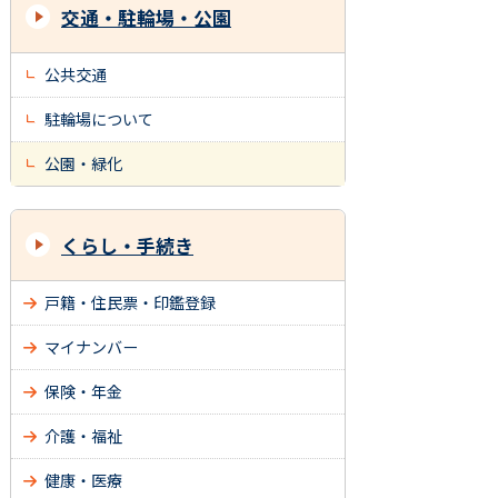
交通・駐輪場・公園
公共交通
駐輪場について
公園・緑化
くらし・手続き
戸籍・住民票・印鑑登録
マイナンバー
保険・年金
介護・福祉
健康・医療