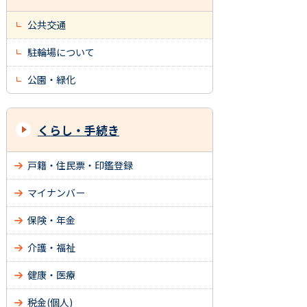
公共交通
駐輪場について
公園・緑化
くらし・手続き
戸籍・住民票・印鑑登録
マイナンバー
保険・年金
介護・福祉
健康・医療
税金(個人)