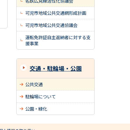
名鉄広見線活性化協議会
可児市地域公共交通網形成計画
可児市地域公共交通協議会
運転免許証自主返納者に対する支
援事業
交通・駐輪場・公園
公共交通
駐輪場について
公園・緑化