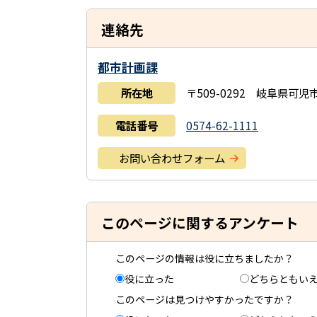
連絡先
都市計画課
所在地
〒509-0292 岐阜県可
電話番号
0574-62-1111
お問い合わせフォーム
このページに関するアンケート
このページの情報は役に立ちましたか？
役に立った
どちらともい
このページは見つけやすかったですか？