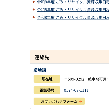
令和8年度 ごみ・リサイクル資源収集日程表（
令和8年度 ごみ・リサイクル資源収集日程表（
令和8年度 ごみ・リサイクル資源収集日程表（
連絡先
環境課
所在地
〒509-0292 岐阜県可
電話番号
0574-62-1111
お問い合わせフォーム