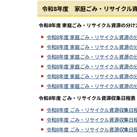
令和8年度 家庭ごみ・リサイクル
令和8年度 家庭ごみ・リサイクル資源の分
令和8年度 家庭ごみ・リサイクル資源の分け方
令和8年度 家庭ごみ・リサイクル資源の分け方
令和8年度 家庭ごみ・リサイクル資源の分け
令和8年度 家庭ごみ・リサイクル資源の分け
令和8年度 家庭ごみ・リサイクル資源の分け
令和8年度 家庭ごみ・リサイクル資源の分け方
令和8年度 ごみ・リサイクル資源収集日程表
令和8年度 ごみ・リサイクル資源収集日程表（
令和8年度 ごみ・リサイクル資源収集日程表（
令和8年度 ごみ・リサイクル資源収集日程表（