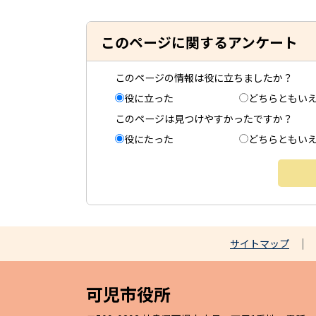
このページに関するアンケート
このページの情報は役に立ちましたか？
役に立った
どちらともい
このページは見つけやすかったですか？
役にたった
どちらともい
サイトマップ
可児市役所