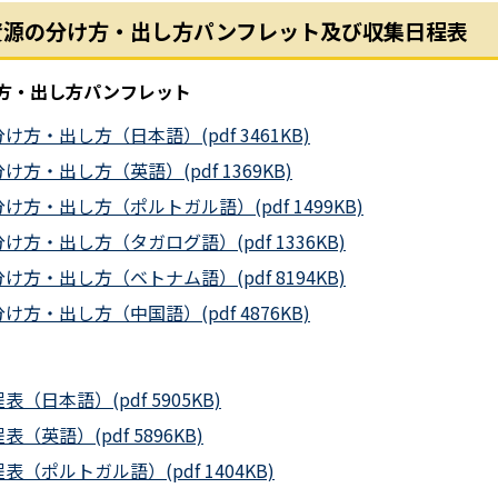
資源の分け方・出し方パンフレット及び収集日程表
け方・出し方パンフレット
・出し方（日本語）(pdf 3461KB)
・出し方（英語）(pdf 1369KB)
方・出し方（ポルトガル語）(pdf 1499KB)
方・出し方（タガログ語）(pdf 1336KB)
方・出し方（ベトナム語）(pdf 8194KB)
・出し方（中国語）(pdf 4876KB)
日本語）(pdf 5905KB)
英語）(pdf 5896KB)
ポルトガル語）(pdf 1404KB)