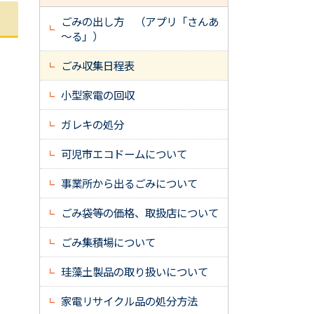
ごみの出し方 （アプリ「さんあ
～る」）
ごみ収集日程表
小型家電の回収
ガレキの処分
可児市エコドームについて
事業所から出るごみについて
ごみ袋等の価格、取扱店について
ごみ集積場について
珪藻土製品の取り扱いについて
家電リサイクル品の処分方法