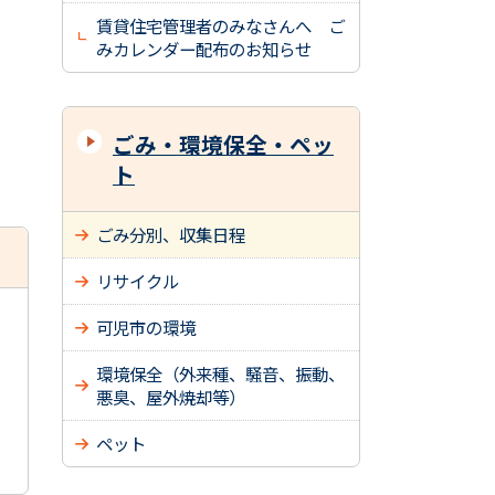
賃貸住宅管理者のみなさんへ ご
みカレンダー配布のお知らせ
ごみ・環境保全・ペッ
ト
ごみ分別、収集日程
リサイクル
可児市の環境
環境保全（外来種、騒音、振動、
悪臭、屋外焼却等）
ペット