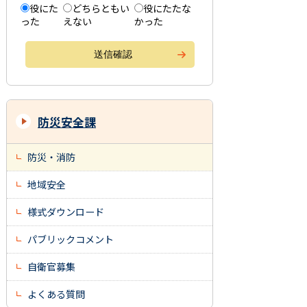
役にた
どちらともい
役にたたな
った
えない
かった
防災安全課
防災・消防
地域安全
様式ダウンロード
パブリックコメント
自衛官募集
よくある質問