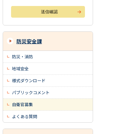
防災安全課
防災・消防
地域安全
様式ダウンロード
パブリックコメント
自衛官募集
よくある質問