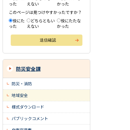
った
えない
かった
このページは見つけやすかったですか？
役にた
どちらともい
役にたたな
った
えない
かった
防災安全課
防災・消防
地域安全
様式ダウンロード
パブリックコメント