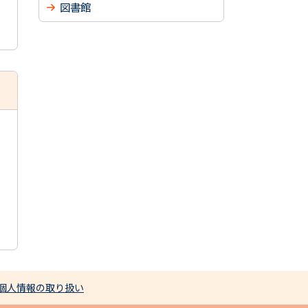
図書館
個人情報の取り扱い