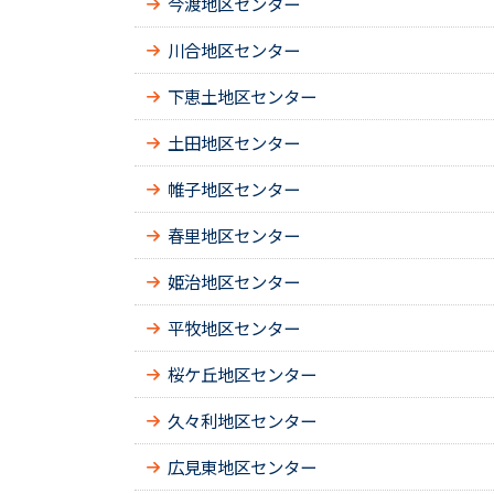
今渡地区センター
川合地区センター
下恵土地区センター
土田地区センター
帷子地区センター
春里地区センター
姫治地区センター
平牧地区センター
桜ケ丘地区センター
久々利地区センター
広見東地区センター