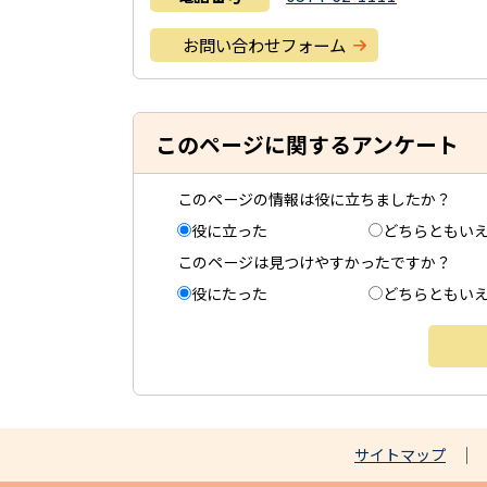
お問い合わせフォーム
このページに関するアンケート
このページの情報は役に立ちましたか？
役に立った
どちらともい
このページは見つけやすかったですか？
役にたった
どちらともい
サイトマップ