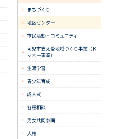
まちづくり
地区センター
市民活動・コミュニティ
可児市支え愛地域づくり事業（Ｋ
マネー事業）
生涯学習
青少年育成
成人式
各種相談
男女共同参画
人権