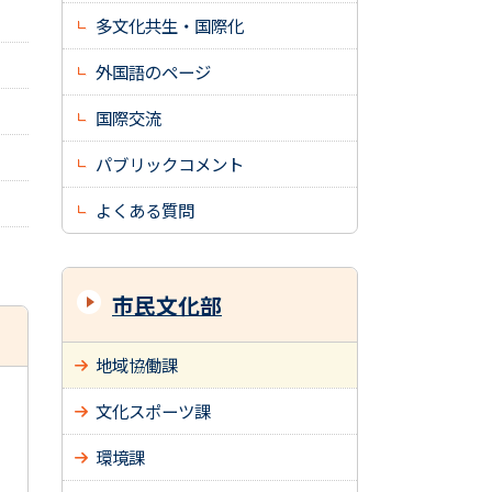
多文化共生・国際化
外国語のページ
国際交流
パブリックコメント
よくある質問
市民文化部
地域協働課
文化スポーツ課
環境課