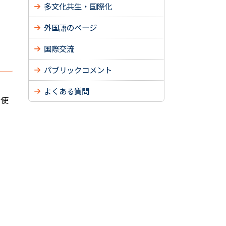
多文化共生・国際化
外国語のページ
国際交流
パブリックコメント
よくある質問
期使