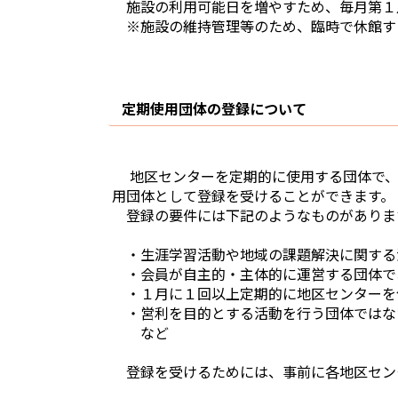
施設の利用可能日を増やすため、毎月第１
※施設の維持管理等のため、臨時で休館す
定期使用団体の登録について
地区センターを定期的に使用する団体で
用団体として登録を受けることができます。
登録の要件には下記のようなものがありま
・生涯学習活動や地域の課題解決に関する
・会員が自主的・主体的に運営する団体で
・１月に１回以上定期的に地区センターを
・営利を目的とする活動を行う団体で
など
登録を受けるためには、事前に各地区セン