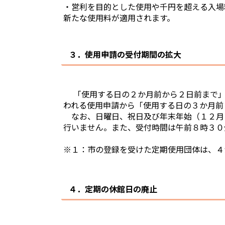
・営利を目的とした使用や千円を超える入場
新たな使用料が適用されます。
３．使用申請の受付期間の拡大
「使用する日の２か月前から２日前まで
われる使用申請から「使用する日の３か月前
なお、日曜日、祝日及び年末年始（１２月
行いません。また、受付時間は午前８時３０
※１：市の登録を受けた定期使用団体は、４
４．定期の休館日の廃止