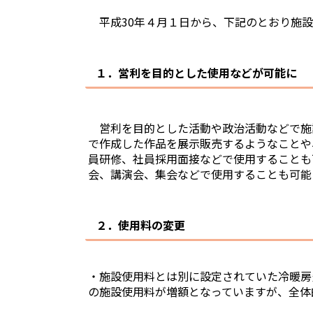
平成30年４月１日から、下記のとおり施
１．営利を目的とした使用などが可能に
営利を目的とした活動や政治活動などで施
で作成した作品を展示販売するようなことや
員研修、社員採用面接などで使用することも
会、講演会、集会などで使用することも可能
２．使用料の変更
・施設使用料とは別に設定されていた冷暖房
の施設使用料が増額となっていますが、全体