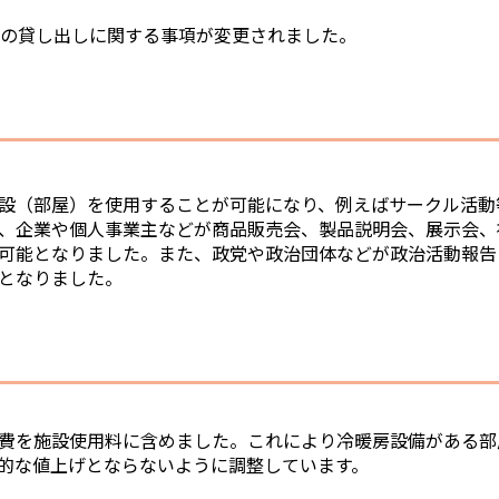
設の貸し出しに関する事項が変更されました。
設（部屋）を使用することが可能になり、例えばサークル活動
、企業や個人事業主などが商品販売会、製品説明会、展示会、
可能となりました。また、政党や政治団体などが政治活動報告
となりました。
費を施設使用料に含めました。これにより冷暖房設備がある部
的な値上げとならないように調整しています。