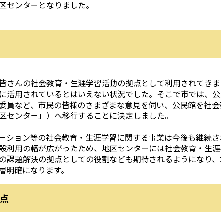
区センターとなりました。
皆さんの社会教育・生涯学習活動の拠点として利用されてきま
に活用されているとはいえない状況でした。そこで市では、公
委員など、市民の皆様のさまざまな意見を伺い、公民館を社会
区センター」）へ移行することに決定しました。
ーション等の社会教育・生涯学習に関する事業は今後も継続さ
設利用の幅が広がったため、地区センターには社会教育・生涯
の課題解決の拠点としての役割なども期待されるようになり、
層明確になります。
点