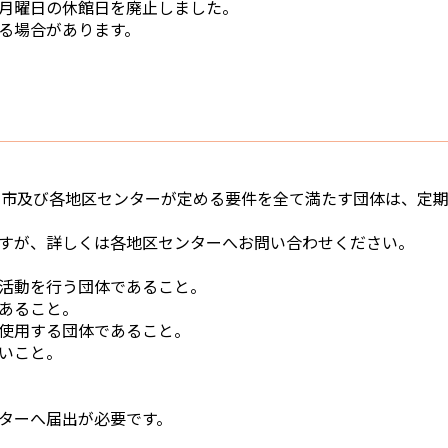
月曜日の休館日を廃止しました。
る場合があります。
、市及び各地区センターが定める要件を全て満たす団体は、定
すが、詳しくは各地区センターへお問い合わせください。
活動を行う団体であること。
あること。
使用する団体であること。
はないこと。
ターへ届出が必要です。