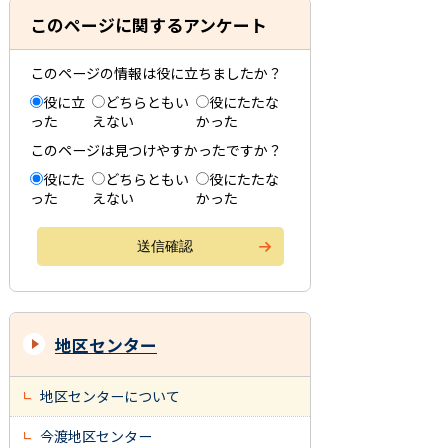
このページに関するアンケート
このページの情報は役に立ちましたか？
役に立
どちらともい
役にたたな
った
えない
かった
このページは見つけやすかったですか？
役にた
どちらともい
役にたたな
った
えない
かった
地区センター
地区センターについて
今渡地区センター