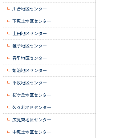
川合地区センター
下恵土地区センター
土田地区センター
帷子地区センター
春里地区センター
姫治地区センター
平牧地区センター
桜ケ丘地区センター
久々利地区センター
広見東地区センター
中恵土地区センター