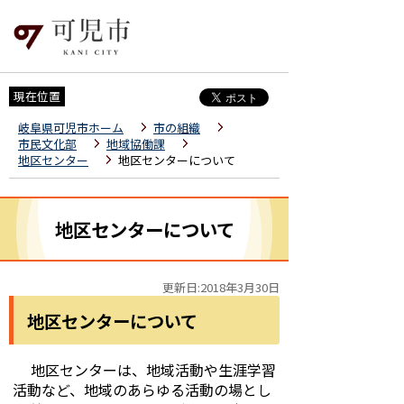
現在位置
岐阜県可児市ホーム
市の組織
市民文化部
地域協働課
地区センター
地区センターについて
地区センターについて
更新日:2018年3月30日
地区センターについて
地区センターは、地域活動や生涯学習
活動など、地域のあらゆる活動の場とし