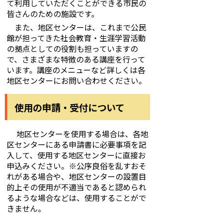
て利用していただくことができる市民の
皆さんのための施設です。
また、地区センターは、これまで公民
館が担ってきた社会教育・生涯学習活動
の拠点としての役割も担っていますの
で、さまざまな特徴のある講座を行って
います。講座のメニューなど詳しくは各
地区センターにお問い合わせください。
使用の申請・受付について
地区センターを使用する場合は、各地
区センターにある申請書に必要事項を記
入して、使用する地区センターに直接お
申込みください。※公序良俗を乱すおそ
れがある場合や、地区センターの設置目
的上その使用が不適当であると認められ
るような場合などは、使用することがで
きません。