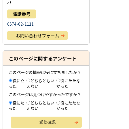
地
電話番号
0574-62-1111
お問い合わせフォーム
このページに関するアンケート
このページの情報は役に立ちましたか？
役に立
どちらともい
役にたたな
った
えない
かった
このページは見つけやすかったですか？
役にた
どちらともい
役にたたな
った
えない
かった