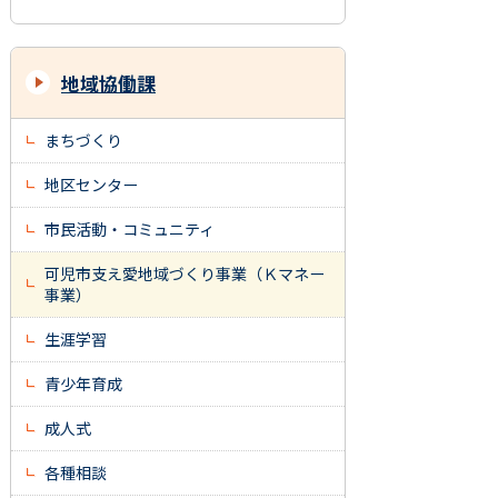
地域協働課
まちづくり
地区センター
市民活動・コミュニティ
可児市支え愛地域づくり事業（Ｋマネー
事業）
生涯学習
青少年育成
成人式
各種相談