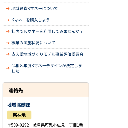
地域通貨Kマネーについて
Kマネーを購入しよう
社内でＫマネーを利用してみませんか？
事業の実施状況について
支え愛地域づくりモデル事業評価委員会
令和８年度Kマネーデザインが決定しま
した
連絡先
地域協働課
所在地
〒509-0292 岐阜県可児市広見一丁目1番