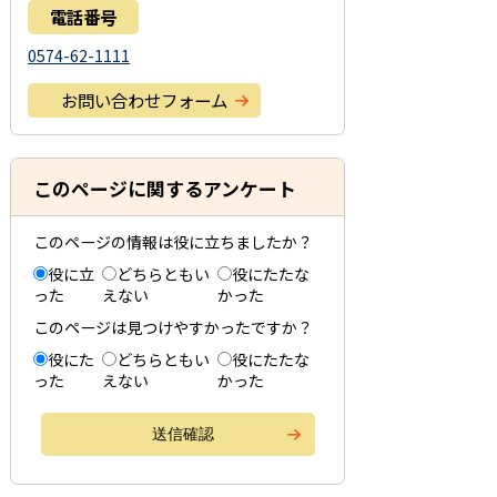
電話番号
0574-62-1111
お問い合わせフォーム
このページに関するアンケート
このページの情報は役に立ちましたか？
役に立
どちらともい
役にたたな
った
えない
かった
このページは見つけやすかったですか？
役にた
どちらともい
役にたたな
った
えない
かった