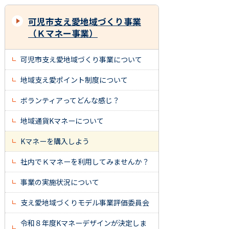
可児市支え愛地域づくり事業
（Ｋマネー事業）
可児市支え愛地域づくり事業について
地域支え愛ポイント制度について
ボランティアってどんな感じ？
地域通貨Kマネーについて
Kマネーを購入しよう
社内でＫマネーを利用してみませんか？
事業の実施状況について
支え愛地域づくりモデル事業評価委員会
令和８年度Kマネーデザインが決定しま