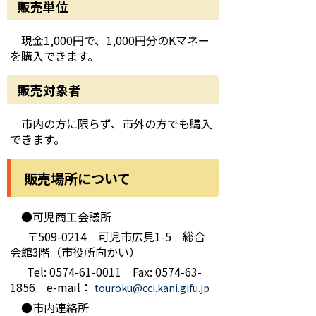
販売単位
現金1,000円で、1,000円分のKマネー
を購入できます。
販売対象者
市内の方に限らず、市外の方でも購入
できます。
販売場所について
●可児商工会議所
〒509-0214 可児市広見1-5 総合
会館3階（市役所向かい）
Tel: 0574-61-0011 Fax: 0574-63-
1856 e-mail：
touroku@cci.kani.gifu.jp
●市内連絡所