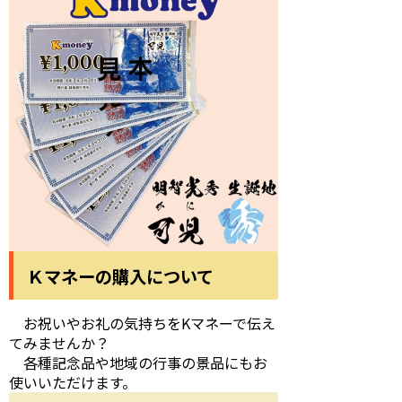
Ｋマネーの購入について
お祝いやお礼の気持ちをKマネーで伝え
てみませんか？
各種記念品や地域の行事の景品にもお
使いいただけます。