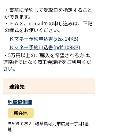
・事前に予約して受取日を指定すること
ができます。
・ＦＡＸ、e-mailでの申し込みは、下記
の様式をお使いください。
Ｋマネー予約申込書(xlsx 14KB)
Ｋマネー予約申込書(pdf 109KB)
・5万円以上のご購入を希望される方は、
連絡所ではなく商工会議所をご利用くだ
さい。
連絡先
地域協働課
所在地
〒509-0292 岐阜県可児市広見一丁目1番
地