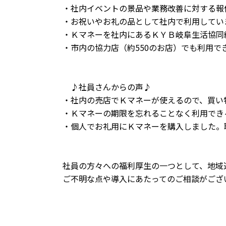
・社内イベントの景品や業務改善に対する報
・お祝いやお礼の品として社内で利用してい
・Ｋマネーを社内にあるＫＹＢ岐阜生活協同
・市内の協力店（約550のお店）でも利用で
♪社員さんからの声♪
・社内の売店でＫマネーが使えるので、買い
・Ｋマネーの期限を忘れることなく利用でき
・個人でお礼用にＫマネーを購入しました。
社員の方々への福利厚生の一つとして、地域
ご不明な点や導入にあたってのご相談がござ