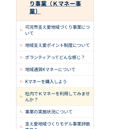
り事業（Ｋマネー事
業）
可児市支え愛地域づくり事業につ
いて
地域支え愛ポイント制度について
ボランティアってどんな感じ？
地域通貨Kマネーについて
Kマネーを購入しよう
社内でＫマネーを利用してみませ
んか？
事業の実施状況について
支え愛地域づくりモデル事業評価