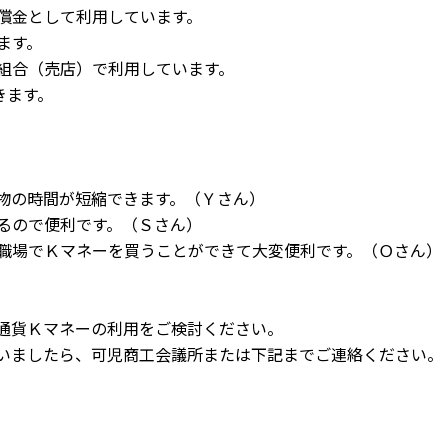
償金として利用しています。
ます。
組合（売店）で利用しています。
きます。
物の時間が短縮できます。（Ｙさん）
るので便利です。（Ｓさん）
職場でＫマネーを買うことができて大変便利です。（Ｏさん）
通貨Ｋマネーの利用をご検討ください。
いましたら、可児商工会議所または下記までご連絡ください