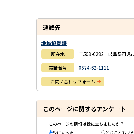
連絡先
地域協働課
所在地
〒509-0292 岐阜県可
電話番号
0574-62-1111
お問い合わせフォーム
このページに関するアンケート
このページの情報は役に立ちましたか？
役に立った
どちらともい