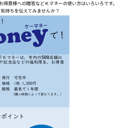
お得意様への贈答などＫマネーの使い方はいろいろです。
で気持ちを伝えてみませんか？