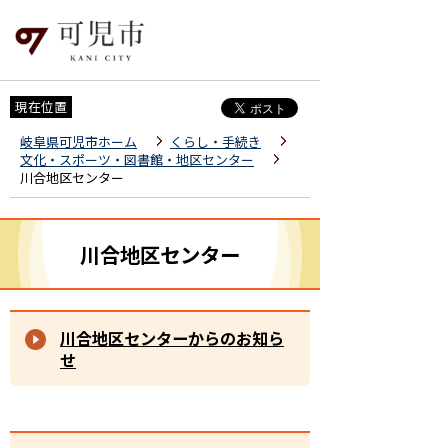
現在位置
岐阜県可児市ホーム
くらし・手続き
文化・スポーツ・図書館・地区センター
川合地区センター
川合地区センター
川合地区センターからのお知ら
せ