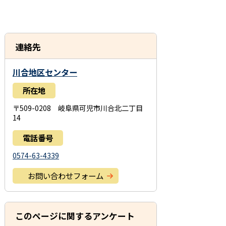
連絡先
川合地区センター
所在地
〒509-0208 岐阜県可児市川合北二丁目
14
電話番号
0574-63-4339
お問い合わせフォーム
このページに関するアンケート