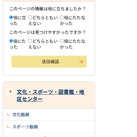
このページの情報は役に立ちましたか？
役に立
どちらともい
役にたたな
った
えない
かった
このページは見つけやすかったですか？
役にた
どちらともい
役にたたな
った
えない
かった
文化・スポーツ・図書館・地
区センター
文化振興
スポーツ振興