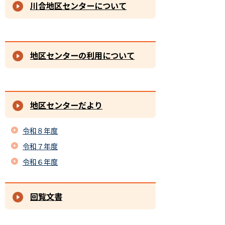
川合地区センターについて
地区センターの利用について
地区センターだより
令和８年度
令和７年度
令和６年度
回覧文書