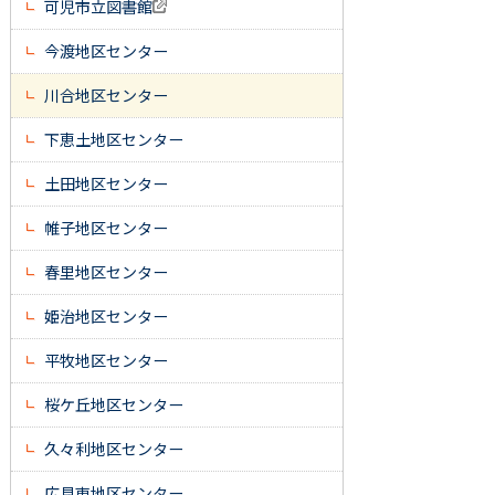
可児市立図書館
今渡地区センター
川合地区センター
下恵土地区センター
土田地区センター
帷子地区センター
春里地区センター
姫治地区センター
平牧地区センター
桜ケ丘地区センター
久々利地区センター
広見東地区センター