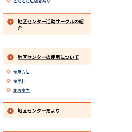
どたどた広場夏祭り
地区センター活動サークルの紹
介
地区センターの使用について
使用方法
使用料
施設案内
地区センターだより