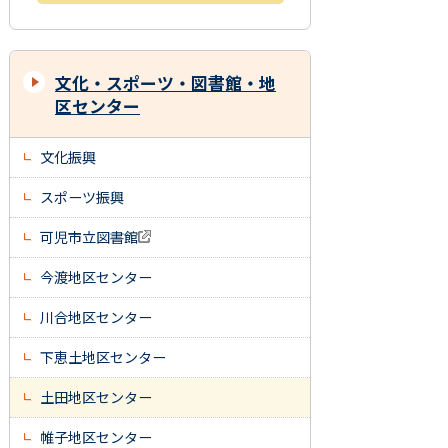
文化・スポーツ・図書館・地
区センター
文化振興
スポーツ振興
可児市立図書館
今渡地区センター
川合地区センター
下恵土地区センター
土田地区センター
帷子地区センター