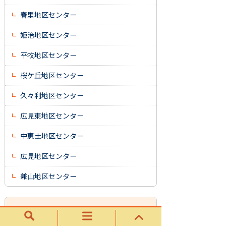
春里地区センター
姫治地区センター
平牧地区センター
桜ケ丘地区センター
久々利地区センター
広見東地区センター
中恵土地区センター
広見地区センター
兼山地区センター
くらし・手続き