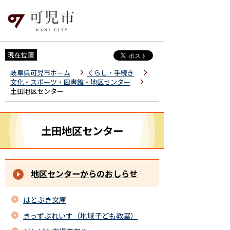
現在位置
岐阜県可児市ホーム
くらし・手続き
文化・スポーツ・図書館・地区センター
土田地区センター
土田地区センター
地区センターからのおしらせ
はとぶき文庫
きっずぷれいす（地域子ども教室）