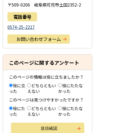
〒509-0206 岐阜県可児市土田2352-2
電話番号
0574-25-2217
お問い合わせフォーム
このページに関するアンケート
このページの情報は役に立ちましたか？
役に立
どちらともい
役にたたな
った
えない
かった
このページは見つけやすかったですか？
役にた
どちらともい
役にたたな
った
えない
かった