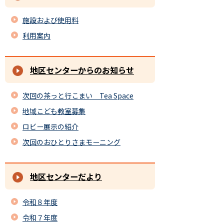
施設および使用料
利用案内
地区センターからのお知らせ
次回の茶っと行こまい Tea Space
地域こども教室募集
ロビー展示の紹介
次回のおひとりさまモーニング
地区センターだより
令和８年度
令和７年度