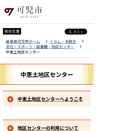
現在位置
岐阜県可児市ホーム
くらし・手続き
文化・スポーツ・図書館・地区センター
中恵土地区センター
中恵土地区センター
中恵土地区センターへようこそ
地区センターの利用について