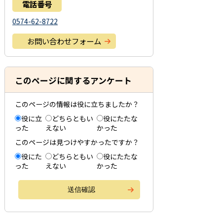
電話番号
0574-62-8722
お問い合わせフォーム
このページに関するアンケート
このページの情報は役に立ちましたか？
役に立
どちらともい
役にたたな
った
えない
かった
このページは見つけやすかったですか？
役にた
どちらともい
役にたたな
った
えない
かった