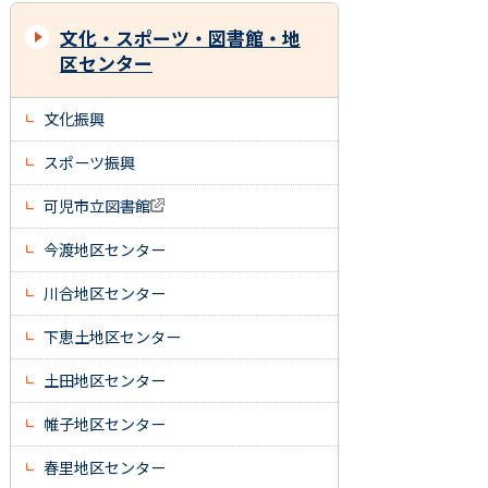
文化・スポーツ・図書館・地
区センター
文化振興
スポーツ振興
可児市立図書館
今渡地区センター
川合地区センター
下恵土地区センター
土田地区センター
帷子地区センター
春里地区センター