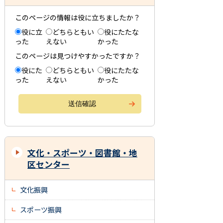
このページの情報は役に立ちましたか？
役に立
どちらともい
役にたたな
った
えない
かった
このページは見つけやすかったですか？
役にた
どちらともい
役にたたな
った
えない
かった
文化・スポーツ・図書館・地
区センター
文化振興
スポーツ振興