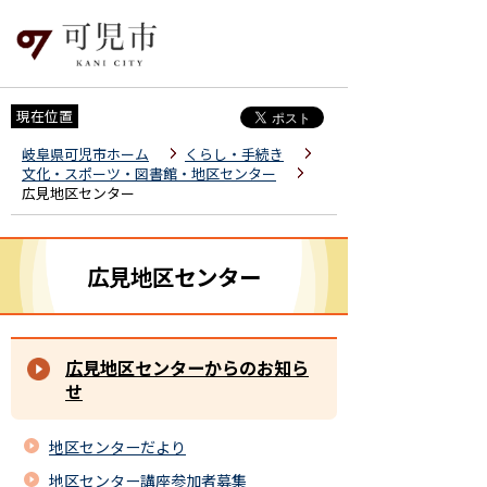
現在位置
岐阜県可児市ホーム
くらし・手続き
文化・スポーツ・図書館・地区センター
広見地区センター
広見地区センター
広見地区センターからのお知ら
せ
地区センターだより
地区センター講座参加者募集