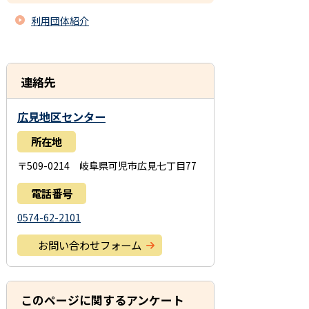
利用団体紹介
連絡先
広見地区センター
所在地
〒509-0214 岐阜県可児市広見七丁目77
電話番号
0574-62-2101
お問い合わせフォーム
このページに関するアンケート