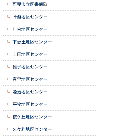
可児市立図書館
今渡地区センター
川合地区センター
下恵土地区センター
土田地区センター
帷子地区センター
春里地区センター
姫治地区センター
平牧地区センター
桜ケ丘地区センター
久々利地区センター