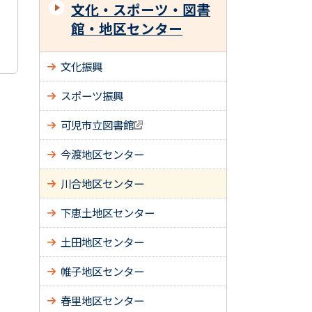
文化・スポーツ・図書
館・地区センター
文化振興
スポーツ振興
可児市立図書館
今渡地区センター
川合地区センター
下恵土地区センター
土田地区センター
帷子地区センター
春里地区センター