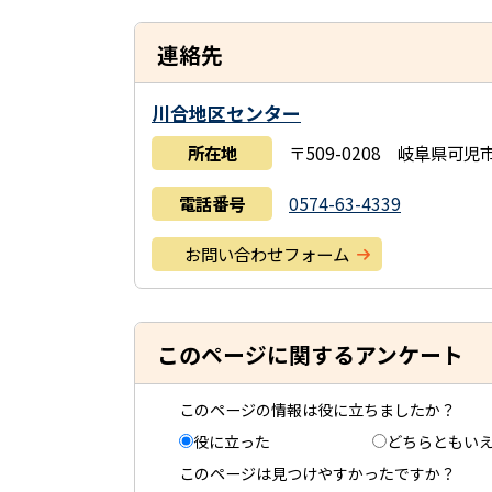
連絡先
川合地区センター
所在地
〒509-0208 岐阜県可
電話番号
0574-63-4339
お問い合わせフォーム
このページに関するアンケート
このページの情報は役に立ちましたか？
役に立った
どちらともい
このページは見つけやすかったですか？