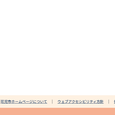
可児市ホームページについて
ウェブアクセシビリティ方針