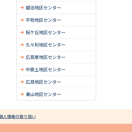
姫治地区センター
平牧地区センター
桜ケ丘地区センター
久々利地区センター
広見東地区センター
中恵土地区センター
広見地区センター
兼山地区センター
個人情報の取り扱い