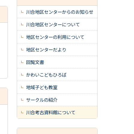
川合地区センターからのお知らせ
川合地区センターについて
地区センターの利用について
地区センターだより
回覧文書
かわいこどもひろば
地域子ども教室
サークルの紹介
川合考古資料館について