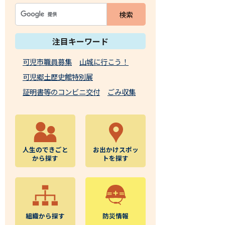
注目キーワード
可児市職員募集
山城に行こう！
可児郷土歴史館特別展
証明書等のコンビニ交付
ごみ収集
人生のできごと
お出かけスポッ
から探す
トを探す
組織から探す
防災情報