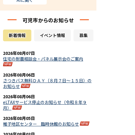
AIに聞く
可児市からのお知らせ
新着情報
イベント情報
募集
2026年08月07日
住宅の耐震相談会・パネル展示会のご案内
2026年08月06日
さつきバス無料ＤＡＹ（８月７日～１５日）の
お知らせ
2026年08月06日
eLTAXサービス停止のお知らせ（令和８年９
月）
2026年08月05日
帷子地区センター 臨時休館のお知らせ
2026年08月03日