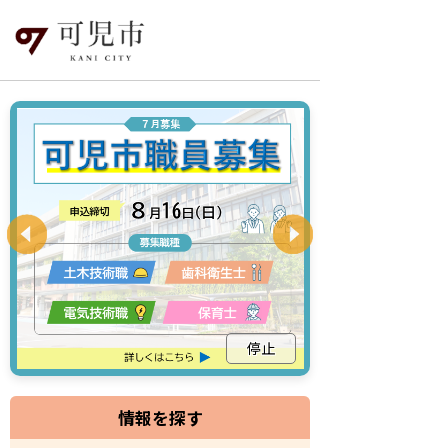
停止
情報を探す