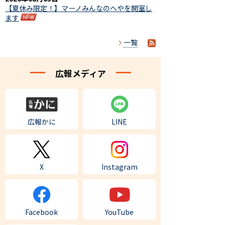
【夏休み限定！】マーノみんなのへやを開室し
ます
一覧
広報メディア
広報かに
LINE
X
Instagram
Facebook
YouTube