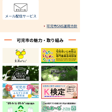
メール配信サービス
可児市SNS運用方針
可児市の魅力・取り組み