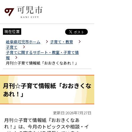
現在位置
岐阜県可児市ホーム
子育て・教育
子育て
子育てに関するサポート・教室・子育て情
報
月刊☆子育て情報紙「おおきくなあれ！」
月刊☆子育て情報紙「おおきくな
あれ！」
更新日:2026年7月27日
月刊☆子育て情報紙『おおきくなあ
れ！』は、今月のトピックスや相談・イ