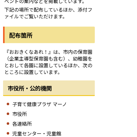
ベントの案内などを掲載しています。
下記の場所で配布しているほか、添付フ
ァイルでご覧いただけます。
配布箇所
『おおきくなあれ！』は、市内の保育園
（企業主導型保育園も含む）、幼稚園を
とおして各園に設置しているほか、次の
ところに設置しています。
市役所・公的機関
子育て健康プラザ マーノ
市役所
各連絡所
児童センター・児童館