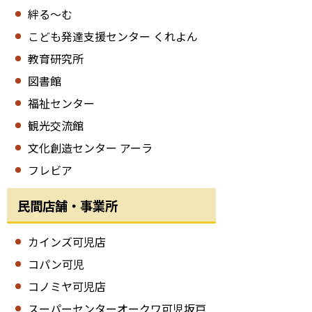
絆る～む
こども発達支援センター くれよん
教育研究所
図書館
福祉センター
観光交流館
文化創造センター アーラ
フレビア
民間店舗・事業所
カインズ可児店
コパン可児
コノミヤ可児店
スーパーセンターオークワ可児坂戸