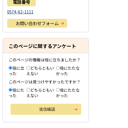
電話番号
0574-62-1111
お問い合わせフォーム
このページに関するアンケート
このページの情報は役に立ちましたか？
役に立
どちらともい
役にたたな
った
えない
かった
このページは見つけやすかったですか？
役にた
どちらともい
役にたたな
った
えない
かった