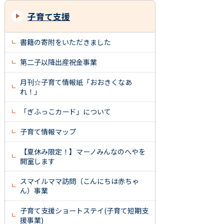
子育て支援
書籍の寄附をいただきました
第二子以降出産祝金事業
月刊☆子育て情報紙「おおきくなあ
れ！」
「ぎふっこカード」について
子育て情報マップ
【夏休み限定！】マーノみんなのへやを
開室します
スマイルママ訪問（こんにちは赤ちゃ
ん）事業
子育て支援ショートステイ(子育て短期支
援事業)