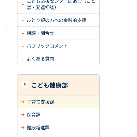
こども応援センターぱあむ（こと
ば・発達相談）
ひとり親の方への金銭的支援
相談・問合せ
パブリックコメント
よくある質問
こども健康部
子育て支援課
保育課
健康増進課