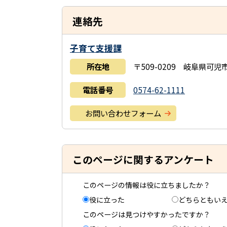
連絡先
子育て支援課
所在地
〒509-0209 岐阜県
電話番号
0574-62-1111
お問い合わせフォーム
このページに関するアンケート
このページの情報は役に立ちましたか？
役に立った
どちらともい
このページは見つけやすかったですか？