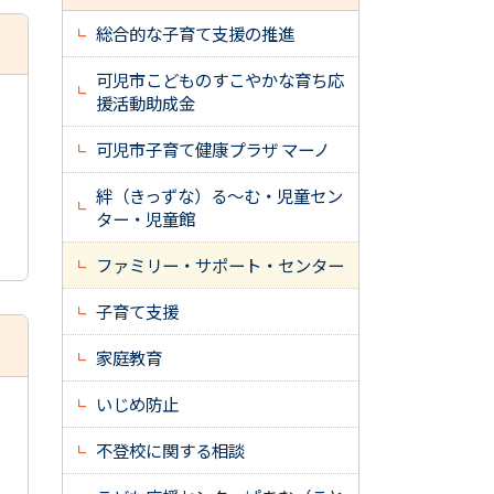
総合的な子育て支援の推進
可児市こどものすこやかな育ち応
援活動助成金
可児市子育て健康プラザ マーノ
絆（きっずな）る～む・児童セン
ター・児童館
ファミリー・サポート・センター
子育て支援
家庭教育
いじめ防止
不登校に関する相談