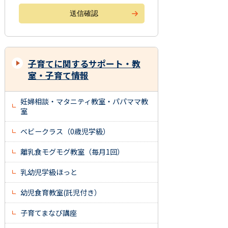
子育てに関するサポート・教
室・子育て情報
妊婦相談・マタニティ教室・パパママ教
室
ベビークラス（0歳児学級）
離乳食モグモグ教室（毎月1回）
乳幼児学級ほっと
幼児食育教室(託児付き）
子育てまなび講座