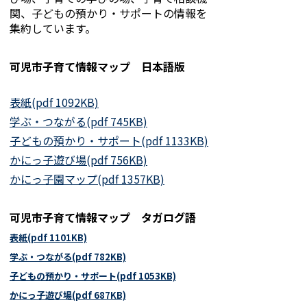
関、子どもの預かり・サポートの情報を
集約しています。
可児市子育て情報マップ 日本語版
表紙(pdf 1092KB)
学ぶ・つながる(pdf 745KB)
子どもの預かり・サポート(pdf 1133KB)
かにっ子遊び場(pdf 756KB)
かにっ子園マップ(pdf 1357KB)
可児市子育て情報マップ タガログ語
表紙(pdf 1101KB)
学ぶ・つながる(pdf 782KB)
子どもの預かり・サポート(pdf 1053KB)
かにっ子遊び場(pdf 687KB)