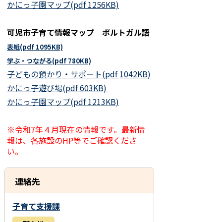
かにっ子園マップ(pdf 1256KB)
可児市子育て情報マップ ポルトガル語
表紙(pdf 1095KB)
学ぶ・つながる(pdf 780KB)
子どもの預かり・サポート(pdf 1042KB)
かにっ子遊び場(pdf 603KB)
かにっ子園マップ(pdf 1213KB)
※令和7年
４月現在の情報です。最新情
報は、各施設のHP等でご確認くださ
い。
連絡先
子育て支援課