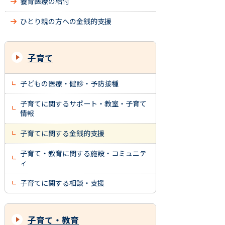
養育医療の給付
ひとり親の方への金銭的支援
子育て
子どもの医療・健診・予防接種
子育てに関するサポート・教室・子育て
情報
子育てに関する金銭的支援
子育て・教育に関する施設・コミュニテ
ィ
子育てに関する相談・支援
子育て・教育