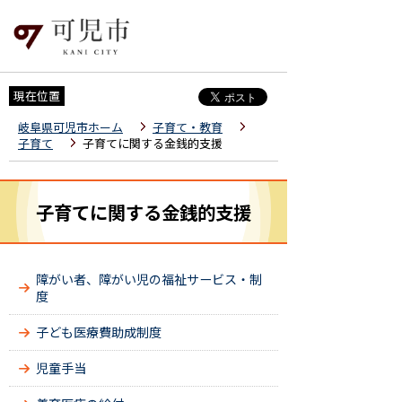
現在位置
岐阜県可児市ホーム
子育て・教育
子育て
子育てに関する金銭的支援
子育てに関する金銭的支援
障がい者、障がい児の福祉サービス・制
度
子ども医療費助成制度
児童手当