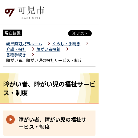
現在位置
岐阜県可児市ホーム
くらし・手続き
介護・福祉
障がい者福祉
各種手続き
障がい者、障がい児の福祉サービス・制度
障がい者、障がい児の福祉サービ
ス・制度
障がい者、障がい児の福祉サ
ービス・制度