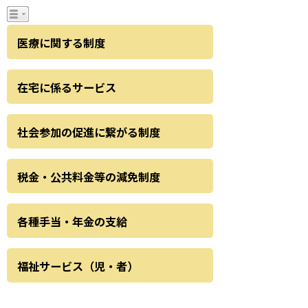
医療に関する制度
在宅に係るサービス
社会参加の促進に繋がる制度
税金・公共料金等の減免制度
各種手当・年金の支給
福祉サービス（児・者）