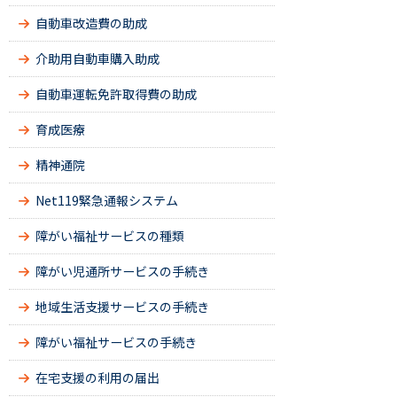
自動車改造費の助成
介助用自動車購入助成
自動車運転免許取得費の助成
育成医療
精神通院
Net119緊急通報システム
障がい福祉サービスの種類
障がい児通所サービスの手続き
地域生活支援サービスの手続き
障がい福祉サービスの手続き
在宅支援の利用の届出