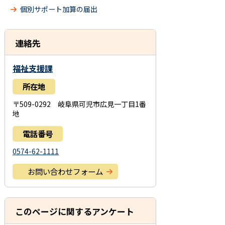
個別サポート加算の届出
連絡先
福祉支援課
所在地
〒509-0292 岐阜県可児市広見一丁目1番
地
電話番号
0574-62-1111
お問い合わせフォーム
このページに関するアンケート