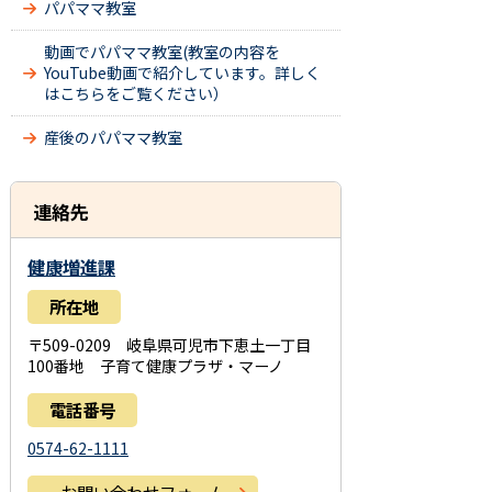
パパママ教室
動画でパパママ教室(教室の内容を
YouTube動画で紹介しています。詳しく
はこちらをご覧ください）
産後のパパママ教室
連絡先
健康増進課
所在地
〒509-0209 岐阜県可児市下恵土一丁目
100番地 子育て健康プラザ・マーノ
電話番号
0574-62-1111