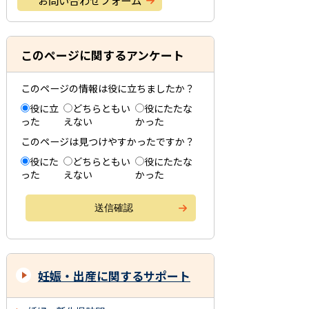
お問い合わせフォーム
このページに関するアンケート
このページの情報は役に立ちましたか？
役に立
どちらともい
役にたたな
った
えない
かった
このページは見つけやすかったですか？
役にた
どちらともい
役にたたな
った
えない
かった
妊娠・出産に関するサポート