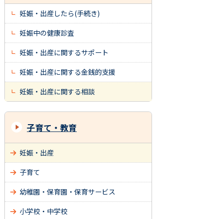
妊娠・出産したら(手続き)
妊娠中の健康診査
妊娠・出産に関するサポート
妊娠・出産に関する金銭的支援
妊娠・出産に関する相談
子育て・教育
妊娠・出産
子育て
幼稚園・保育園・保育サービス
小学校・中学校