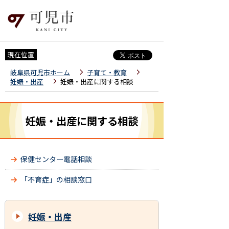
現在位置
岐阜県可児市ホーム
子育て・教育
妊娠・出産
妊娠・出産に関する相談
妊娠・出産に関する相談
保健センター電話相談
「不育症」の相談窓口
妊娠・出産