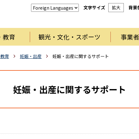
文字サイズ
拡大
背景
・教育
観光・文化・スポーツ
事業
・教育
妊娠・出産
妊娠・出産に関するサポート
妊娠・出産に関するサポート