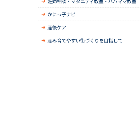
妊婦相談・マタニティ教室・パパママ教室
かにっ子ナビ
産後ケア
産み育てやすい街づくりを目指して