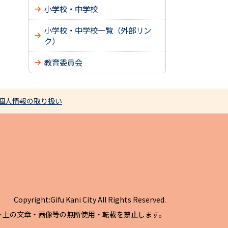
小学校・中学校
小学校・中学校一覧（外部リン
ク）
教育委員会
個人情報の取り扱い
Copyright:Gifu Kani City All Rights Reserved.
ト上の文章・画像等の無断使用・転載を禁止します。