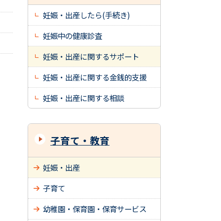
妊娠・出産したら(手続き)
妊娠中の健康診査
妊娠・出産に関するサポート
妊娠・出産に関する金銭的支援
妊娠・出産に関する相談
子育て・教育
妊娠・出産
子育て
幼稚園・保育園・保育サービス