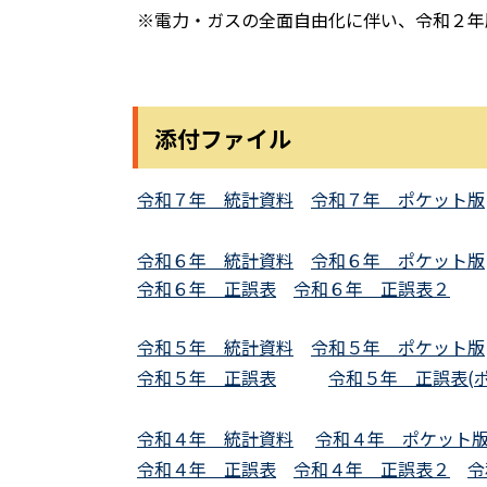
※電力・ガスの全面自由化に伴い、令和２年
添付ファイル
令和７年 統計資料
令和７年 ポケット版
令和６年 統計資料
令和６年 ポケット版
令和６年 正誤表
令和６年 正誤表２
令和５年 統計資料
令和５年 ポケット版
令和５年 正誤表
令和５年 正誤表(
令和４年 統計資料
令和４年 ポケット
令和４年 正誤表
令和４年 正誤表２
令