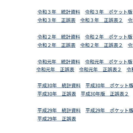
令和３年 統計資料
令和３年 ポケット版
令和３年 正誤表
令和３年 正誤表２
令
令和２年 統計資料
令和２年 ポケット版
令和２年 正誤表
令和２年 正誤表２
令
令和元年 統計資料
令和元年 ポケット版
令和元年 正誤表
令和元年 正誤表２
令
平成30年 統計資料
平成30年 ポケット
平成30年 正誤表
平成30年版 正誤表２
平成29年 統計資料
平成29年 ポケット
平成29年 正誤表