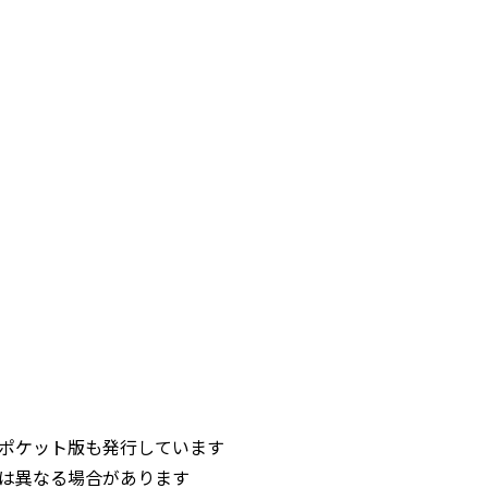
ポケット版も発行しています
は異なる場合があります