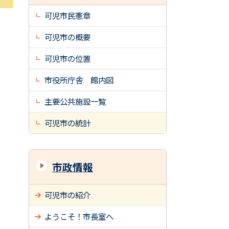
可児市民憲章
可児市の概要
可児市の位置
市役所庁舎 館内図
主要公共施設一覧
可児市の統計
市政情報
可児市の紹介
ようこそ！市長室へ