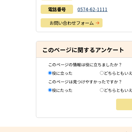
電話番号
0574-62-1111
お問い合わせフォーム
このページに関するアンケート
このページの情報は役に立ちましたか？
役に立った
どちらともい
このページは見つけやすかったですか？
役にたった
どちらともい