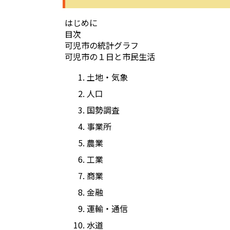
はじめに
目次
可児市の統計グラフ
可児市の１日と市民生活
土地・気象
人口
国勢調査
事業所
農業
工業
商業
金融
運輸・通信
水道