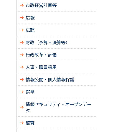
市政経営計画等
広報
広聴
財政（予算・決算等）
行政改革・評価
人事・職員採用
情報公開・個人情報保護
選挙
情報セキュリティ・オープンデー
タ
監査