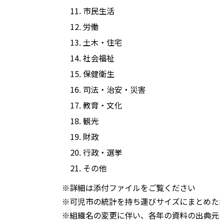
市民生活
労働
土木・住宅
社会福祉
保健衛生
司法・治安・災害
教育・文化
観光
財政
行政・選挙
その他
※詳細は添付ファイルをご覧ください
※可児市の統計を持ち運びサイズにまとめた
※組織名の変更に伴い、各年の資料の出典元