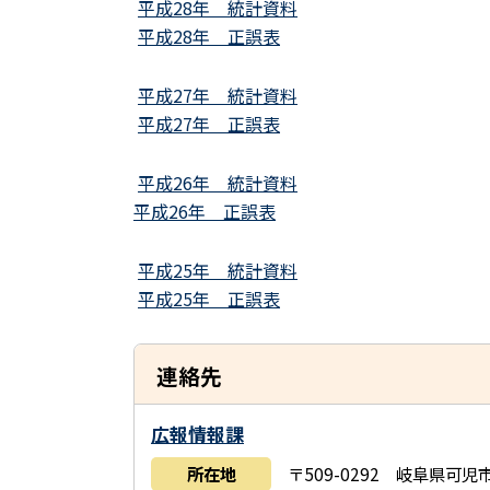
平成28年 統計資料
平成28年 正誤表
平成27年 統計資料
平成27年 正誤表
平成26年 統計資料
平成26年 正誤表
平成25年 統計資料
平成25年 正誤表
連絡先
広報情報課
所在地
〒509-0292 岐阜県可