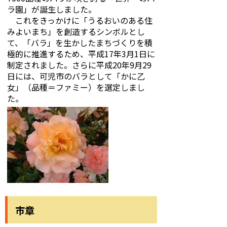
ラ園」が誕生しました。
これをきっかけに「うるおいのある住
みよいまち」を創造するシンボルとし
て、「バラ」を生かしたまちづくりを積
極的に推進するため、平成17年3月1日に
制定されました。さらに平成20年9月29
日には、可児市のバラとして「かに乙
女」（品種＝ファミー）を選定しまし
た。
市章