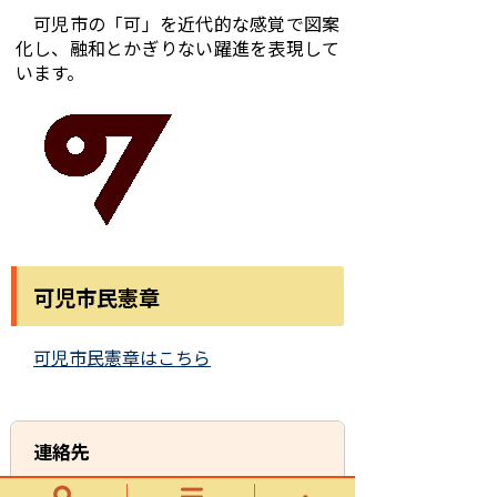
可児市の「可」を近代的な感覚で図案
化し、融和とかぎりない躍進を表現して
います。
可児市民憲章
可児市民憲章はこちら
連絡先