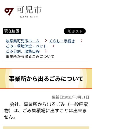
現在位置
岐阜県可児市ホーム
くらし・手続き
ごみ・環境保全・ペット
ごみ分別、収集日程
事業所から出るごみについて
事業所から出るごみについて
更新日:2021年3月31日
会社、事業所から出るごみ（一般廃棄
物）は、ごみ集積場に出すことは出来ま
せん。