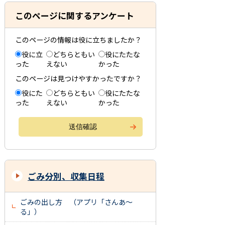
このページに関するアンケート
このページの情報は役に立ちましたか？
役に立
どちらともい
役にたたな
った
えない
かった
このページは見つけやすかったですか？
役にた
どちらともい
役にたたな
った
えない
かった
ごみ分別、収集日程
ごみの出し方 （アプリ「さんあ～
る」）