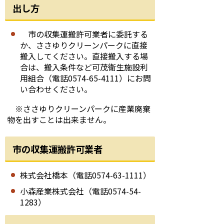
出し方
市の収集運搬許可業者に委託する
か、ささゆりクリーンパークに直接
搬入してください。直接搬入する場
合は、搬入条件など可茂衛生施設利
用組合（電話0574-65-4111）にお問
い合わせください。
※ささゆりクリーンパークに産業廃棄
物を出すことは出来ません。
市の収集運搬許可業者
株式会社橋本（電話0574-63-1111）
小森産業株式会社（電話0574-54-
1283）