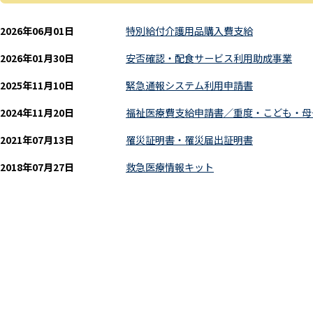
2026年06月01日
特別給付介護用品購入費支給
2026年01月30日
安否確認・配食サービス利用助成事業
2025年11月10日
緊急通報システム利用申請書
2024年11月20日
福祉医療費支給申請書／重度・こども・母
2021年07月13日
罹災証明書・罹災届出証明書
2018年07月27日
救急医療情報キット