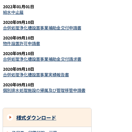
2022年01月01日
給水中止届
2020年09月10日
合併処理浄化槽設置事業補助金交付申請書
2020年09月10日
物件設置許可申請書
2020年09月10日
合併処理浄化槽設置事業補助金交付請求書
2020年09月10日
合併処理浄化槽設置事業実績報告書
2020年09月10日
個別排水処理施設の帰属及び管理移管申請書
様式ダウンロード