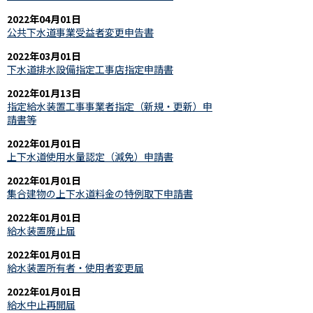
2022年04月01日
公共下水道事業受益者変更申告書
2022年03月01日
下水道排水設備指定工事店指定申請書
2022年01月13日
指定給水装置工事事業者指定（新規・更新）申
請書等
2022年01月01日
上下水道使用水量認定（減免）申請書
2022年01月01日
集合建物の上下水道料金の特例取下申請書
2022年01月01日
給水装置廃止届
2022年01月01日
給水装置所有者・使用者変更届
2022年01月01日
給水中止再開届