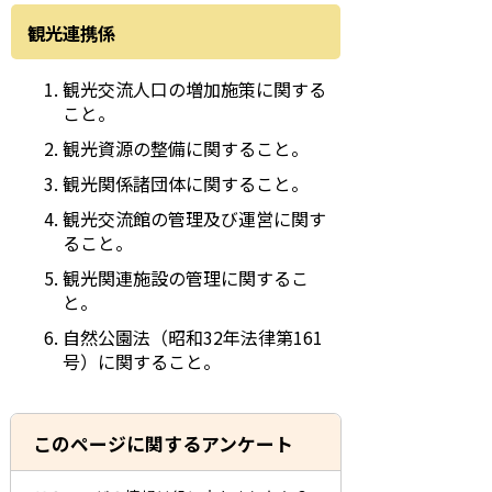
観光連携係
観光交流人口の増加施策に関する
こと。
観光資源の整備に関すること。
観光関係諸団体に関すること。
観光交流館の管理及び運営に関す
ること。
観光関連施設の管理に関するこ
と。
自然公園法（昭和
32
年法律第
161
号）に関すること。
このページに関するアンケート