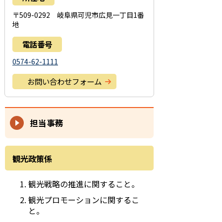
〒509-0292 岐阜県可児市広見一丁目1番
地
電話番号
0574-62-1111
お問い合わせフォーム
担当事務
観光政策係
観光戦略の推進に関すること。
観光プロモーションに関するこ
と。