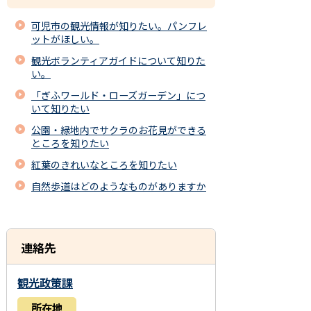
可児市の観光情報が知りたい。パンフレ
ットがほしい。
観光ボランティアガイドについて知りた
い。
「ぎふワールド・ローズガーデン」につ
いて知りたい
公園・緑地内でサクラのお花見ができる
ところを知りたい
紅葉のきれいなところを知りたい
自然歩道はどのようなものがありますか
連絡先
観光政策課
所在地