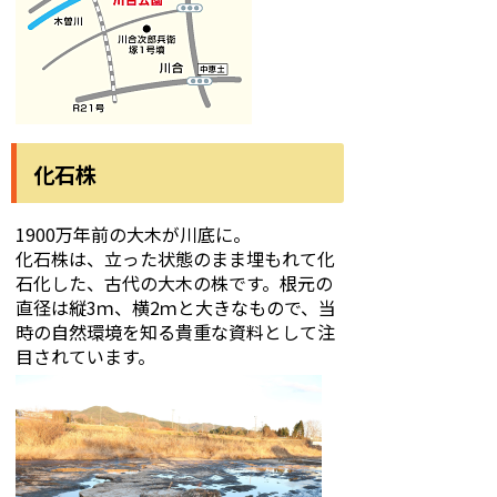
化石株
1900万年前の大木が川底に。
化石株は、立った状態のまま埋もれて化
石化した、古代の大木の株です。根元の
直径は縦3ｍ、横2ｍと大きなもので、当
時の自然環境を知る貴重な資料として注
目されています。