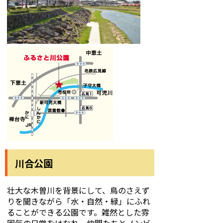
川合公園
壮大な木曽川を背景にして、鳥のさえず
りを聞きながら「水・自然・緑」にふれ
ることができる公園です。雑然とした雰