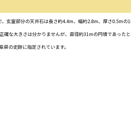
玄室部分の天井石は長さ約4.4m、幅約2.8m、厚さ0.5mの1
正確な大きさは分かりませんが、直径約31mの円墳であったと
阜県の史跡に指定されています。