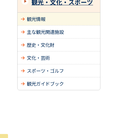
観光・文化・スポーツ
観光情報
主な観光関連施設
歴史・文化財
文化・芸術
スポーツ・ゴルフ
観光ガイドブック