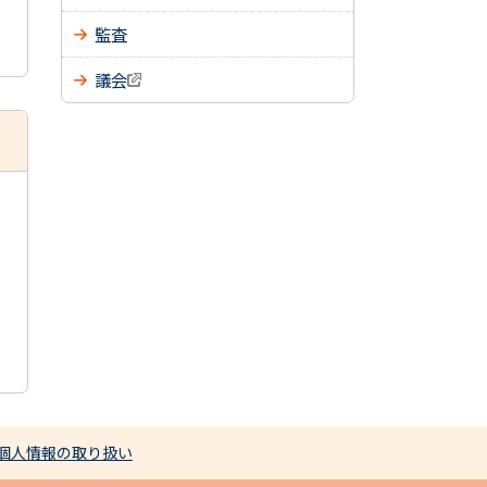
監査
議会
個人情報の取り扱い