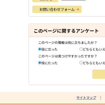
お問い合わせフォーム
このページに関するアンケート
このページの情報は役に立ちましたか？
役に立った
どちらともい
このページは見つけやすかったですか？
役にたった
どちらともい
サイトマップ