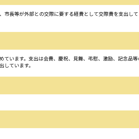
、市長等が外部との交際に要する経費として交際費を支出して
めています。支出は会費、慶祝、見舞、弔慰、激励、記念品等
出しています。