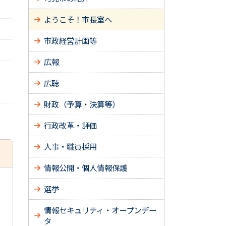
ようこそ！市長室へ
市政経営計画等
広報
広聴
財政（予算・決算等）
行政改革・評価
人事・職員採用
情報公開・個人情報保護
選挙
情報セキュリティ・オープンデー
タ