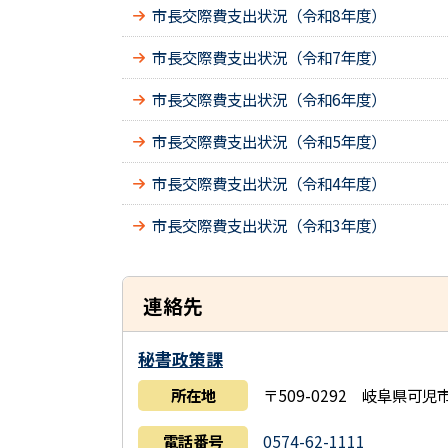
市長交際費支出状況（令和8年度）
市長交際費支出状況（令和7年度）
市長交際費支出状況（令和6年度）
市長交際費支出状況（令和5年度）
市長交際費支出状況（令和4年度）
市長交際費支出状況（令和3年度）
連絡先
秘書政策課
所在地
〒509-0292 岐阜県可
電話番号
0574-62-1111